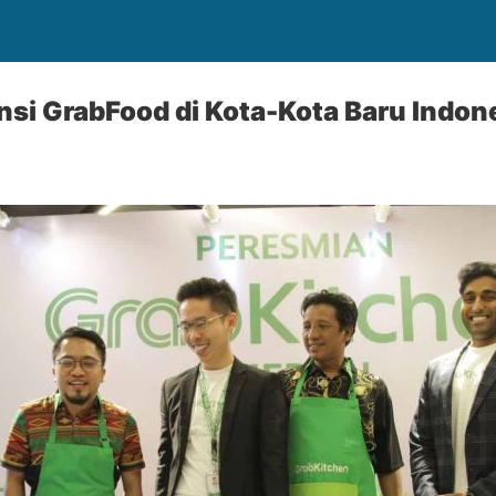
nsi GrabFood di Kota-Kota Baru Indon