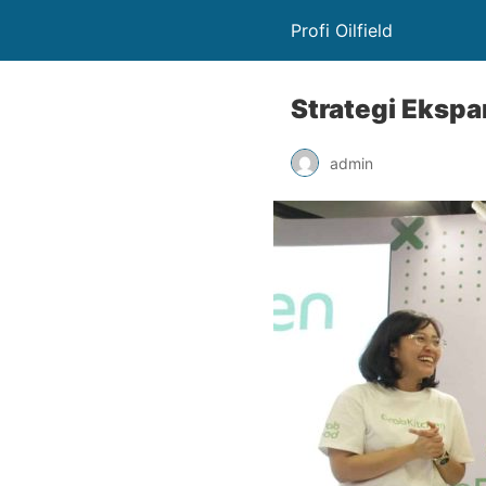
Profi Oilfield
Strategi Ekspa
admin