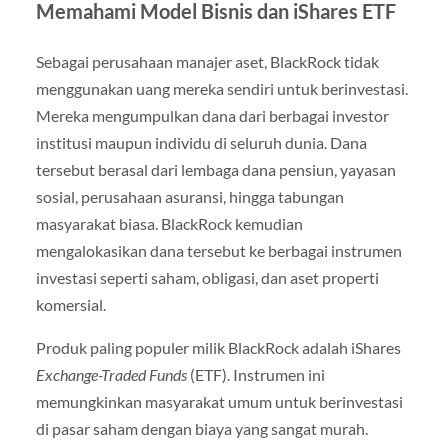
Memahami Model Bisnis dan iShares ETF
Sebagai perusahaan manajer aset, BlackRock tidak
menggunakan uang mereka sendiri untuk berinvestasi.
Mereka mengumpulkan dana dari berbagai investor
institusi maupun individu di seluruh dunia. Dana
tersebut berasal dari lembaga dana pensiun, yayasan
sosial, perusahaan asuransi, hingga tabungan
masyarakat biasa. BlackRock kemudian
mengalokasikan dana tersebut ke berbagai instrumen
investasi seperti saham, obligasi, dan aset properti
komersial.
Produk paling populer milik BlackRock adalah iShares
Exchange-Traded Funds
(ETF). Instrumen ini
memungkinkan masyarakat umum untuk berinvestasi
di pasar saham dengan biaya yang sangat murah.