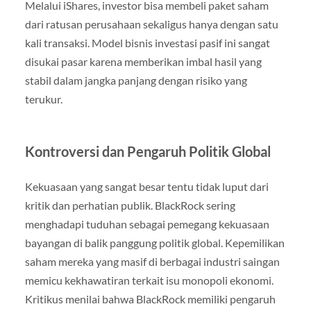
Melalui iShares, investor bisa membeli paket saham
dari ratusan perusahaan sekaligus hanya dengan satu
kali transaksi. Model bisnis investasi pasif ini sangat
disukai pasar karena memberikan imbal hasil yang
stabil dalam jangka panjang dengan risiko yang
terukur.
Kontroversi dan Pengaruh Politik Global
Kekuasaan yang sangat besar tentu tidak luput dari
kritik dan perhatian publik. BlackRock sering
menghadapi tuduhan sebagai pemegang kekuasaan
bayangan di balik panggung politik global. Kepemilikan
saham mereka yang masif di berbagai industri saingan
memicu kekhawatiran terkait isu monopoli ekonomi.
Kritikus menilai bahwa BlackRock memiliki pengaruh