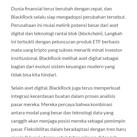
Dunia finansial terus berubah dengan cepat, dan
BlackRock selalu siap mengadopsi perubahan tersebut.
Perusahaan ini mulai melirik potensi besar dari aset
digital dan teknologi rantai blok (
blockchain
). Langkah
ini terbukti dengan peluncuran produk ETF berbasis
mata uang kripto yang sukses menarik minat investor
institusional. BlackRock melihat aset digital sebagai
bagian dari evolusi sistem keuangan modern yang
tidak bisa kita hindari.
Selain aset digital, BlackRock juga terus memperkuat
integrasi kecerdasan buatan dalam proses analisis
pasar mereka. Mereka percaya bahwa kombinasi
antara modal yang besar dan teknologi data yang
canggih akan menjaga posisi mereka sebagai pemimpin
pasar. Fleksibilitas dalam beradaptasi dengan tren baru