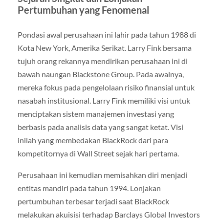
Pertumbuhan yang Fenomenal
Pondasi awal perusahaan ini lahir pada tahun 1988 di
Kota New York, Amerika Serikat. Larry Fink bersama
tujuh orang rekannya mendirikan perusahaan ini di
bawah naungan Blackstone Group. Pada awalnya,
mereka fokus pada pengelolaan risiko finansial untuk
nasabah institusional. Larry Fink memiliki visi untuk
menciptakan sistem manajemen investasi yang
berbasis pada analisis data yang sangat ketat. Visi
inilah yang membedakan BlackRock dari para
kompetitornya di Wall Street sejak hari pertama.
Perusahaan ini kemudian memisahkan diri menjadi
entitas mandiri pada tahun 1994. Lonjakan
pertumbuhan terbesar terjadi saat BlackRock
melakukan akuisisi terhadap Barclays Global Investors