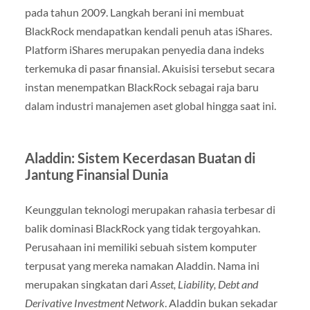
pada tahun 2009. Langkah berani ini membuat
BlackRock mendapatkan kendali penuh atas iShares.
Platform iShares merupakan penyedia dana indeks
terkemuka di pasar finansial. Akuisisi tersebut secara
instan menempatkan BlackRock sebagai raja baru
dalam industri manajemen aset global hingga saat ini.
Aladdin: Sistem Kecerdasan Buatan di
Jantung Finansial Dunia
Keunggulan teknologi merupakan rahasia terbesar di
balik dominasi BlackRock yang tidak tergoyahkan.
Perusahaan ini memiliki sebuah sistem komputer
terpusat yang mereka namakan Aladdin. Nama ini
merupakan singkatan dari
Asset, Liability, Debt and
Derivative Investment Network
. Aladdin bukan sekadar