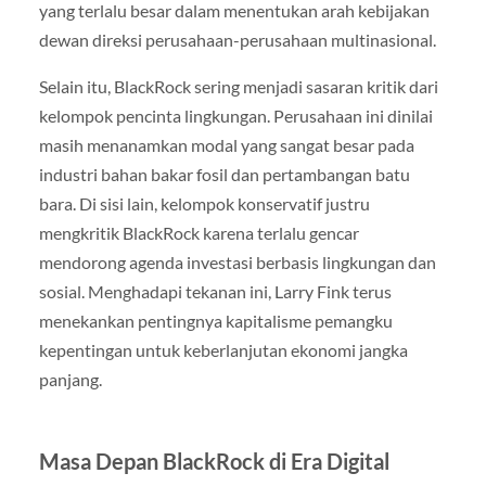
yang terlalu besar dalam menentukan arah kebijakan
dewan direksi perusahaan-perusahaan multinasional.
Selain itu, BlackRock sering menjadi sasaran kritik dari
kelompok pencinta lingkungan. Perusahaan ini dinilai
masih menanamkan modal yang sangat besar pada
industri bahan bakar fosil dan pertambangan batu
bara. Di sisi lain, kelompok konservatif justru
mengkritik BlackRock karena terlalu gencar
mendorong agenda investasi berbasis lingkungan dan
sosial. Menghadapi tekanan ini, Larry Fink terus
menekankan pentingnya kapitalisme pemangku
kepentingan untuk keberlanjutan ekonomi jangka
panjang.
Masa Depan BlackRock di Era Digital