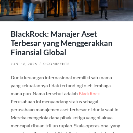
BlackRock: Manajer Aset
Terbesar yang Menggerakkan
Finansial Global
JUNI 16, 2026
/
0 COMMENTS
Dunia keuangan internasional memiliki satu nama
yang kekuatannya tidak tertandingi oleh lembaga
mana pun. Nama tersebut adalah
BlackRock
.
Perusahaan ini menyandang status sebagai
perusahaan manajemen aset terbesar di dunia saat ini.
Mereka mengelola dana pihak ketiga yang nilainya
mencapai ribuan triliun rupiah. Skala operasional yang