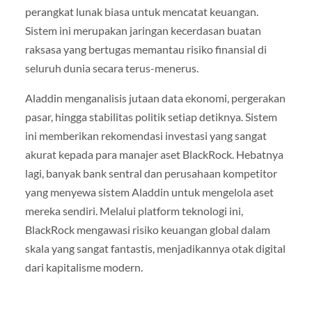
perangkat lunak biasa untuk mencatat keuangan.
Sistem ini merupakan jaringan kecerdasan buatan
raksasa yang bertugas memantau risiko finansial di
seluruh dunia secara terus-menerus.
Aladdin menganalisis jutaan data ekonomi, pergerakan
pasar, hingga stabilitas politik setiap detiknya. Sistem
ini memberikan rekomendasi investasi yang sangat
akurat kepada para manajer aset BlackRock. Hebatnya
lagi, banyak bank sentral dan perusahaan kompetitor
yang menyewa sistem Aladdin untuk mengelola aset
mereka sendiri. Melalui platform teknologi ini,
BlackRock mengawasi risiko keuangan global dalam
skala yang sangat fantastis, menjadikannya otak digital
dari kapitalisme modern.