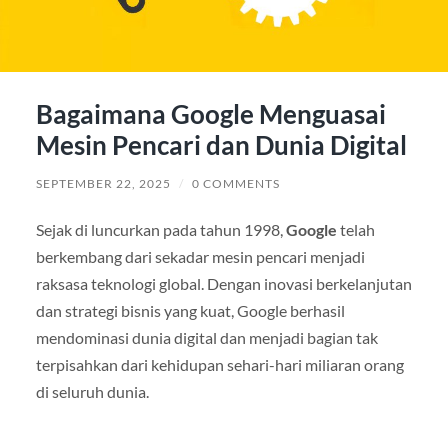
Bagaimana Google Menguasai
Mesin Pencari dan Dunia Digital
SEPTEMBER 22, 2025
/
0 COMMENTS
Sejak di luncurkan pada tahun 1998,
Google
telah
berkembang dari sekadar mesin pencari menjadi
raksasa teknologi global. Dengan inovasi berkelanjutan
dan strategi bisnis yang kuat, Google berhasil
mendominasi dunia digital dan menjadi bagian tak
terpisahkan dari kehidupan sehari-hari miliaran orang
di seluruh dunia.