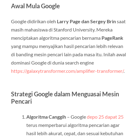
Awal Mula Google
Google didirikan oleh
Larry Page dan Sergey Brin
saat
masih mahasiswa di Stanford University. Mereka
menciptakan algoritma pencarian bernama
PageRank
yang mampu menyajikan hasil pencarian lebih relevan
di banding mesin pencari lain pada masa itu. Inilah awal
dominasi Google di dunia search engine
https://galaxytransformer.com/amplifier-transformer/
.
Strategi Google dalam Menguasai Mesin
Pencari
Algoritma Canggih
– Google
depo 25 dapat 25
terus memperbarui algoritma pencarian agar
hasil lebih akurat, cepat, dan sesuai kebutuhan