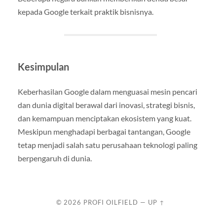
kepada Google terkait praktik bisnisnya.
Kesimpulan
Keberhasilan Google dalam menguasai mesin pencari
dan dunia digital berawal dari inovasi, strategi bisnis,
dan kemampuan menciptakan ekosistem yang kuat.
Meskipun menghadapi berbagai tantangan, Google
tetap menjadi salah satu perusahaan teknologi paling
berpengaruh di dunia.
© 2026
PROFI OILFIELD
—
UP ↑