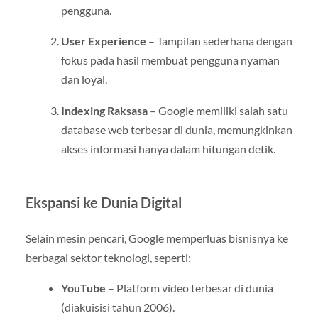
pengguna.
User Experience
– Tampilan sederhana dengan
fokus pada hasil membuat pengguna nyaman
dan loyal.
Indexing Raksasa
– Google memiliki salah satu
database web terbesar di dunia, memungkinkan
akses informasi hanya dalam hitungan detik.
Ekspansi ke Dunia Digital
Selain mesin pencari, Google memperluas bisnisnya ke
berbagai sektor teknologi, seperti:
YouTube
– Platform video terbesar di dunia
(diakuisisi tahun 2006).