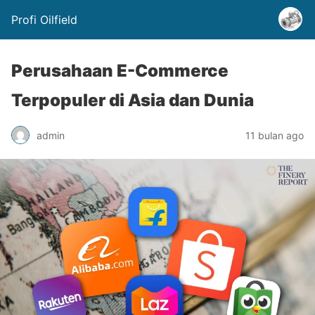
Profi Oilfield
Perusahaan E-Commerce
Terpopuler di Asia dan Dunia
admin
11 bulan ago