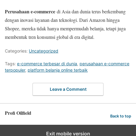
Perusahaan e-commerce
di Asia dan dunia terus berkembang
dengan inovasi layanan dan teknologi. Dari Amazon hingga
Shopee, mereka tidak hanya mempermudah belanja, tetapi juga
membentuk tren konsumsi global di era digital.
Categories:
Uncategorized
Tags:
e-commerce terbesar di dunia
,
perusahaan e-commerce
terpopuler
,
platform belanja online terbaik
Leave a Comment
Profi Oilfield
Back to top
Exit mobile version